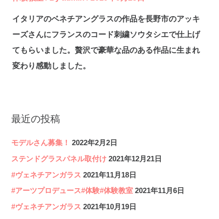
イタリアのベネチアングラスの作品を長野市のアッキ
ーズさんにフランスのコード刺繍ソウタシエで仕上げ
てもらいました。贅沢で豪華な品のある作品に生まれ
変わり感動しました。
最近の投稿
モデルさん募集！
2022年2月2日
ステンドグラスパネル取付け
2021年12月21日
#ヴェネチアンガラス
2021年11月18日
#アーツプロデュース#体験#体験教室
2021年11月6日
#ヴェネチアンガラス
2021年10月19日