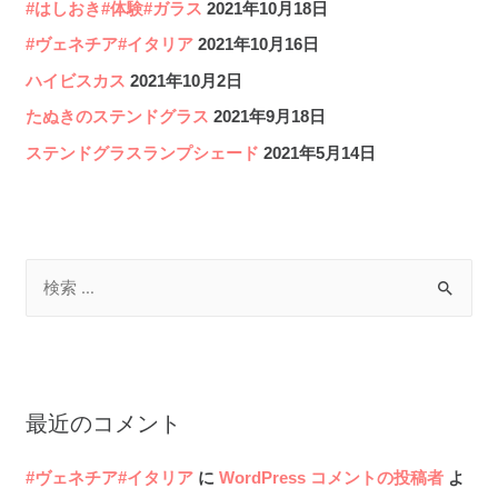
#はしおき#体験#ガラス
2021年10月18日
#ヴェネチア#イタリア
2021年10月16日
ハイビスカス
2021年10月2日
たぬきのステンドグラス
2021年9月18日
ステンドグラスランプシェード
2021年5月14日
検
索
対
象
:
最近のコメント
#ヴェネチア#イタリア
に
WordPress コメントの投稿者
よ