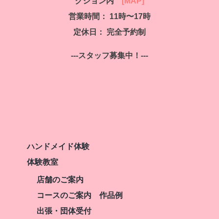
クション内
[MAP]
営業時間： 11時〜17時
定休日： 完全予約制
---スタッフ募集中！---
ハンドメイド体験
体験教室
店舗のご案内
コースのご案内 作品例
出張・団体受付