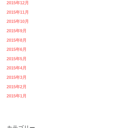
2015年12月
2015年11月
2015年10月
2015年9月
2015年8月
2015年6月
2015年5月
2015年4月
2015年3月
2015年2月
2015年1月
カテゴリー