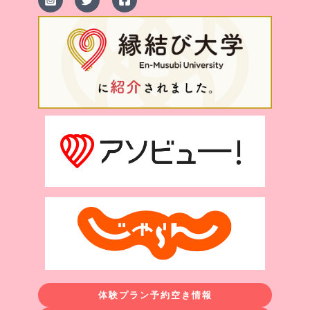
体験プラン予約空き情報