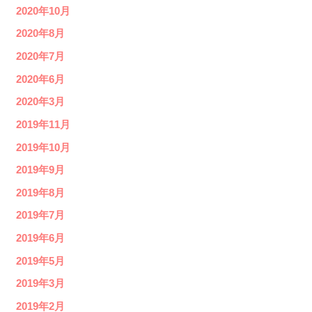
2020年10月
2020年8月
2020年7月
2020年6月
2020年3月
2019年11月
2019年10月
2019年9月
2019年8月
2019年7月
2019年6月
2019年5月
2019年3月
2019年2月