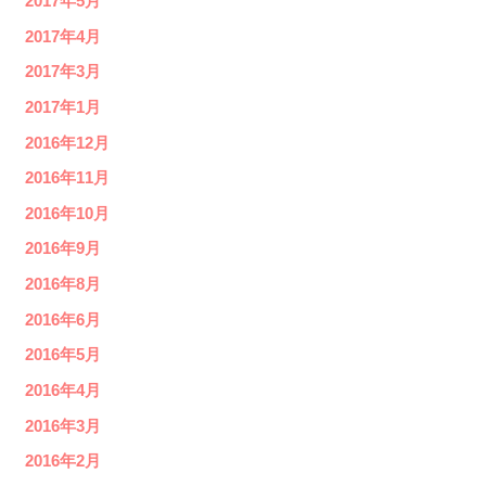
2017年5月
2017年4月
2017年3月
2017年1月
2016年12月
2016年11月
2016年10月
2016年9月
2016年8月
2016年6月
2016年5月
2016年4月
2016年3月
2016年2月