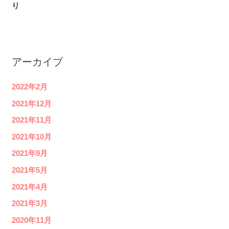
り
アーカイブ
2022年2月
2021年12月
2021年11月
2021年10月
2021年9月
2021年5月
2021年4月
2021年3月
2020年11月