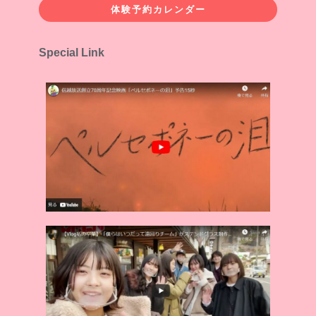
体験予約カレンダー
Special Link