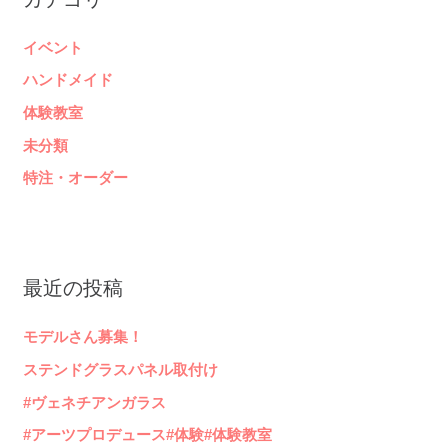
イベント
ハンドメイド
体験教室
未分類
特注・オーダー
最近の投稿
モデルさん募集！
ステンドグラスパネル取付け
#ヴェネチアンガラス
#アーツプロデュース#体験#体験教室