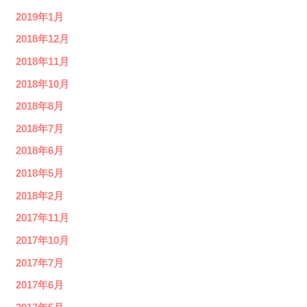
2019年1月
2018年12月
2018年11月
2018年10月
2018年8月
2018年7月
2018年6月
2018年5月
2018年2月
2017年11月
2017年10月
2017年7月
2017年6月