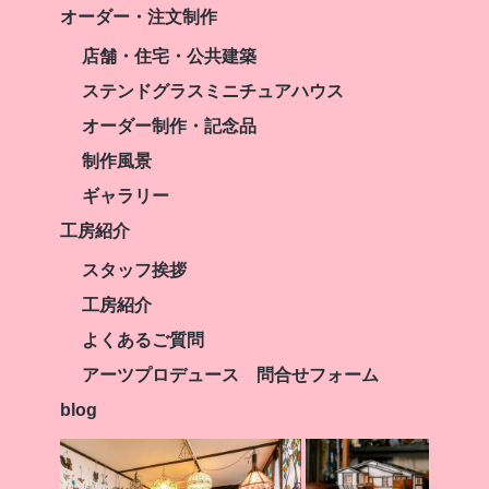
オーダー・注文制作
店舗・住宅・公共建築
ステンドグラスミニチュアハウス
オーダー制作・記念品
制作風景
ギャラリー
工房紹介
スタッフ挨拶
工房紹介
よくあるご質問
アーツプロデュース 問合せフォーム
blog