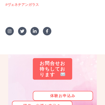
#ヴェネチアンガラス
お問合せお
待ちしてお
ります
体験お申込み