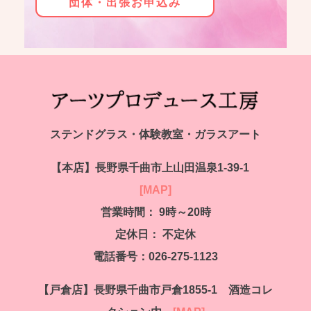
団体・出張お申込み
ステンドグラス・体験教室・ガラスアート
【本店】
長野県千曲市上山田温泉1-39-1
[MAP]
営業時間： 9時～20時
定休日：
不定休
電話番号：026-275-1123
【戸倉店】
長野県千曲市戸倉1855-1 酒造コレ