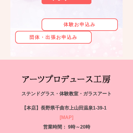
体験お申込み
団体・出張お申込み
ステンドグラス・体験教室・ガラスアート
【本店】
長野県千曲市上山田温泉1-39-1
[MAP]
営業時間： 9時～20時