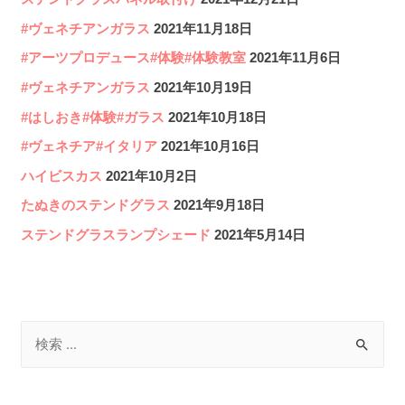
#ヴェネチアンガラス
2021年11月18日
#アーツプロデュース#体験#体験教室
2021年11月6日
#ヴェネチアンガラス
2021年10月19日
#はしおき#体験#ガラス
2021年10月18日
#ヴェネチア#イタリア
2021年10月16日
ハイビスカス
2021年10月2日
たぬきのステンドグラス
2021年9月18日
ステンドグラスランプシェード
2021年5月14日
検
索
対