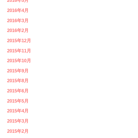
2016年5月
2016年4月
2016年3月
2016年2月
2015年12月
2015年11月
2015年10月
2015年9月
2015年8月
2015年6月
2015年5月
2015年4月
2015年3月
2015年2月