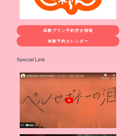
体験プラン予約空き情報
体験予約カレンダー
Special Link