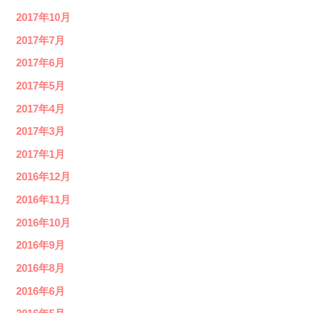
2017年10月
2017年7月
2017年6月
2017年5月
2017年4月
2017年3月
2017年1月
2016年12月
2016年11月
2016年10月
2016年9月
2016年8月
2016年6月