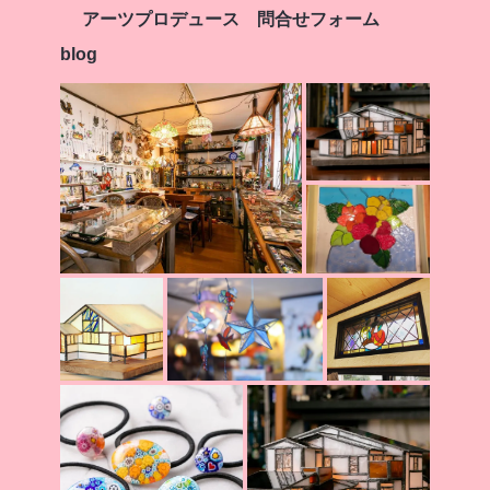
アーツプロデュース 問合せフォーム
blog