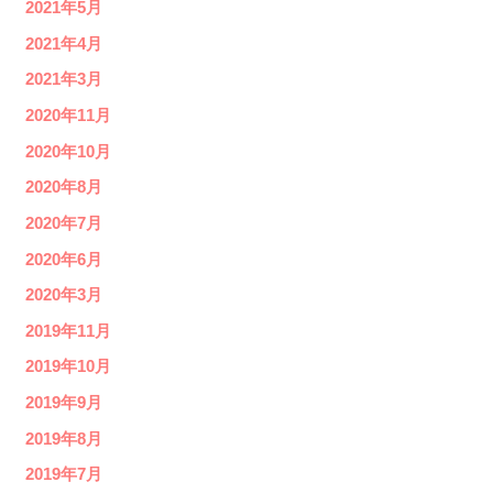
2021年5月
2021年4月
2021年3月
2020年11月
2020年10月
2020年8月
2020年7月
2020年6月
2020年3月
2019年11月
2019年10月
2019年9月
2019年8月
2019年7月