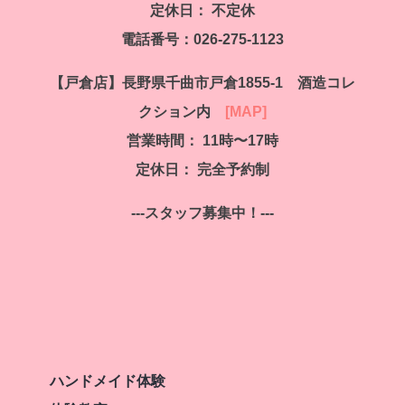
定休日：
不定休
電話番号：026-275-1123
【戸倉店】
長野県千曲市戸倉1855-1 酒造コレ
クション内
[MAP]
営業時間： 11時〜17時
定休日： 完全予約制
---スタッフ募集中！---
ハンドメイド体験