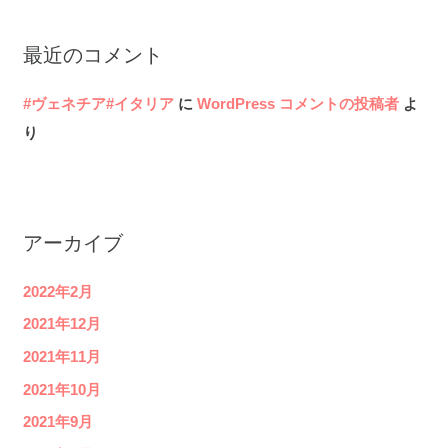
象
:
最近のコメント
#ヴェネチア#イタリア
に
WordPress コメントの投稿者
よ
り
アーカイブ
2022年2月
2021年12月
2021年11月
2021年10月
2021年9月