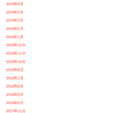
2019年6月
2019年5月
2019年3月
2019年2月
2019年1月
2018年12月
2018年11月
2018年10月
2018年8月
2018年7月
2018年6月
2018年5月
2018年2月
2017年11月