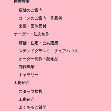
体験教室
店舗のご案内
コースのご案内 作品例
出張・団体受付
オーダー・注文制作
店舗・住宅・公共建築
ステンドグラスミニチュアハウス
オーダー制作・記念品
制作風景
ギャラリー
工房紹介
スタッフ挨拶
工房紹介
よくあるご質問