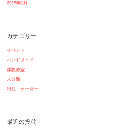
2015年1月
カテゴリー
イベント
ハンドメイド
体験教室
未分類
特注・オーダー
最近の投稿