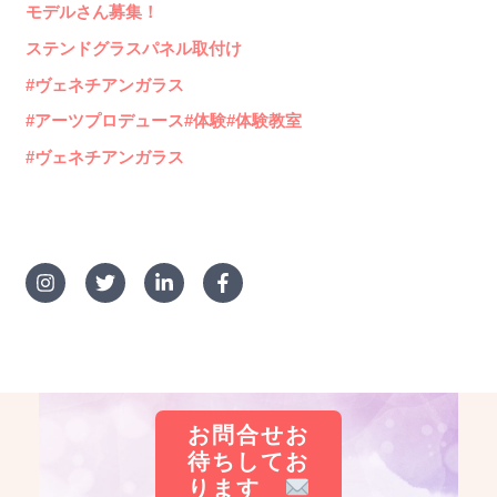
モデルさん募集！
ステンドグラスパネル取付け
#ヴェネチアンガラス
#アーツプロデュース#体験#体験教室
#ヴェネチアンガラス
お問合せお
待ちしてお
ります