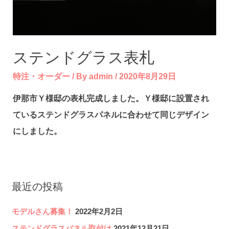
ステンドグラス表札
特注・オーダー
/ By
admin
/
2020年8月29日
伊那市Ｙ様邸の表札完成しました。Ｙ様邸に設置され
ているステンドグラスパネルに合わせて同じデザイン
にしました。
最近の投稿
モデルさん募集！
2022年2月2日
ステンドグラスパネル取付け
2021年12月21日