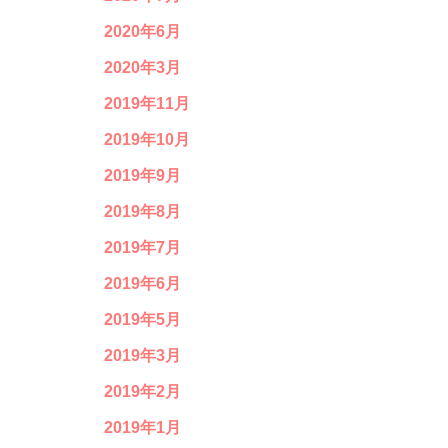
2020年6月
2020年3月
2019年11月
2019年10月
2019年9月
2019年8月
2019年7月
2019年6月
2019年5月
2019年3月
2019年2月
2019年1月