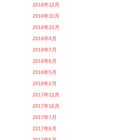
2018年12月
2018年11月
2018年10月
2018年8月
2018年7月
2018年6月
2018年5月
2018年2月
2017年11月
2017年10月
2017年7月
2017年6月
2017年5月