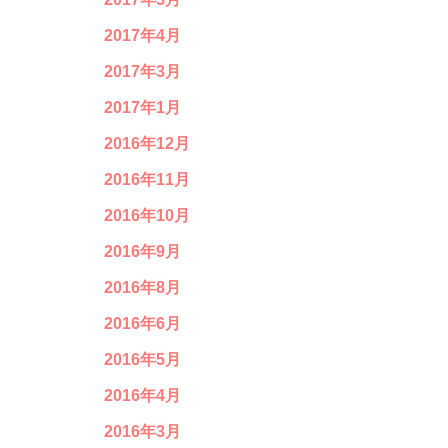
2017年4月
2017年3月
2017年1月
2016年12月
2016年11月
2016年10月
2016年9月
2016年8月
2016年6月
2016年5月
2016年4月
2016年3月