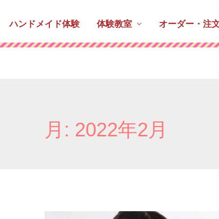
ハンドメイド体験
体験教室
オーダー・注
月:
2022年2月