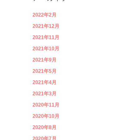
2022年2月
2021年12月
2021年11月
2021年10月
2021年9月
2021年5月
2021年4月
2021年3月
2020年11月
2020年10月
2020年8月
2020年7月