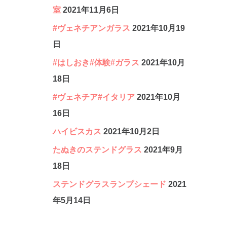
室
2021年11月6日
#ヴェネチアンガラス
2021年10月19
日
#はしおき#体験#ガラス
2021年10月
18日
#ヴェネチア#イタリア
2021年10月
16日
ハイビスカス
2021年10月2日
たぬきのステンドグラス
2021年9月
18日
ステンドグラスランプシェード
2021
年5月14日