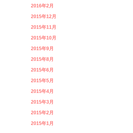
2016年2月
2015年12月
2015年11月
2015年10月
2015年9月
2015年8月
2015年6月
2015年5月
2015年4月
2015年3月
2015年2月
2015年1月