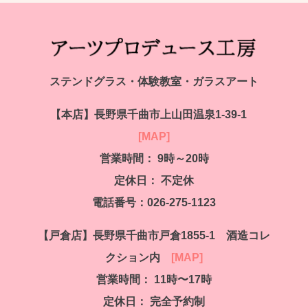
ステンドグラス・体験教室・ガラスアート
【本店】
長野県千曲市上山田温泉1-39-1
[MAP]
営業時間： 9時～20時
定休日：
不定休
電話番号：026-275-1123
【戸倉店】
長野県千曲市戸倉1855-1 酒造コレ
クション内
[MAP]
営業時間： 11時〜17時
定休日： 完全予約制