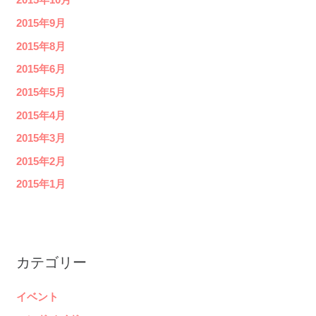
2015年10月
2015年9月
2015年8月
2015年6月
2015年5月
2015年4月
2015年3月
2015年2月
2015年1月
カテゴリー
イベント