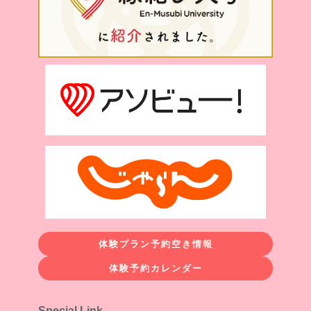
体験プラン予約空き情報
体験予約カレンダー
Special Link