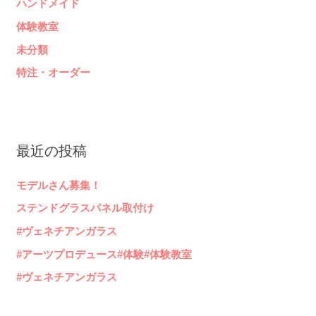
ハンドメイド
体験教室
未分類
特注・オーダー
最近の投稿
モデルさん募集！
ステンドグラスパネル取付け
#ヴェネチアンガラス
#アーツプロデュース#体験#体験教室
#ヴェネチアンガラス