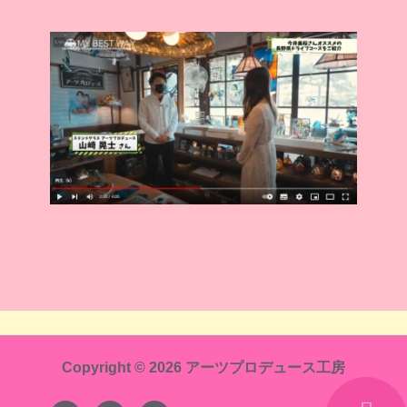
Copyright © 2026 アーツプロデュース工房