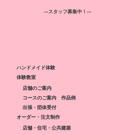
---スタッフ募集中！---
ハンドメイド体験
体験教室
店舗のご案内
コースのご案内 作品例
出張・団体受付
オーダー・注文制作
店舗・住宅・公共建築