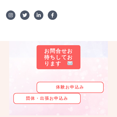
お問合せお
待ちしてお
ります
体験お申込み
団体・出張お申込み