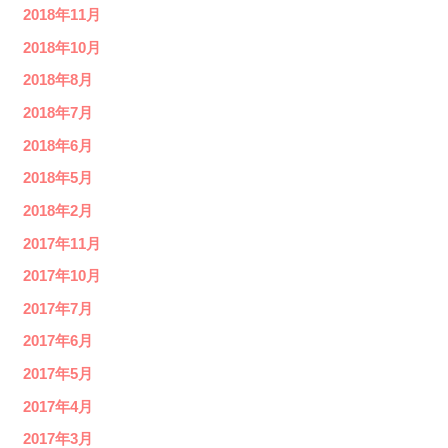
2018年11月
2018年10月
2018年8月
2018年7月
2018年6月
2018年5月
2018年2月
2017年11月
2017年10月
2017年7月
2017年6月
2017年5月
2017年4月
2017年3月