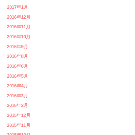
2017年1月
2016年12月
2016年11月
2016年10月
2016年9月
2016年8月
2016年6月
2016年5月
2016年4月
2016年3月
2016年2月
2015年12月
2015年11月