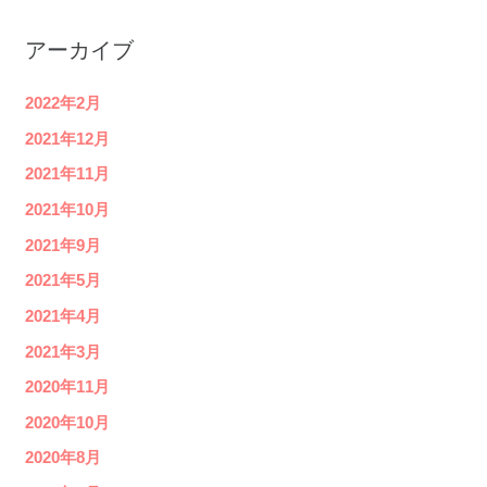
アーカイブ
2022年2月
2021年12月
2021年11月
2021年10月
2021年9月
2021年5月
2021年4月
2021年3月
2020年11月
2020年10月
2020年8月