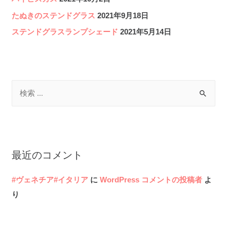
たぬきのステンドグラス
2021年9月18日
ステンドグラスランプシェード
2021年5月14日
検
索
対
象
:
最近のコメント
#ヴェネチア#イタリア
に
WordPress コメントの投稿者
よ
り