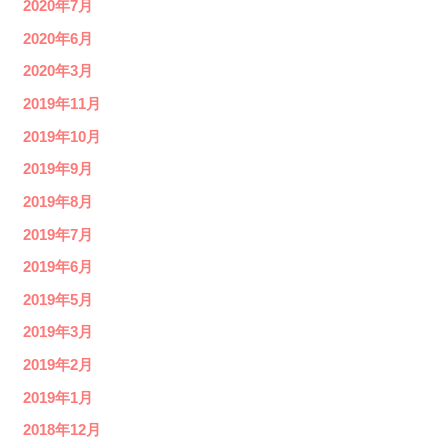
2020年7月
2020年6月
2020年3月
2019年11月
2019年10月
2019年9月
2019年8月
2019年7月
2019年6月
2019年5月
2019年3月
2019年2月
2019年1月
2018年12月