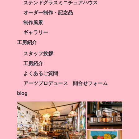
ステンドグラスミニチュアハウス
オーダー制作・記念品
制作風景
ギャラリー
工房紹介
スタッフ挨拶
工房紹介
よくあるご質問
アーツプロデュース 問合せフォーム
blog