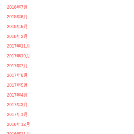
2018年7月
2018年6月
2018年5月
2018年2月
2017年11月
2017年10月
2017年7月
2017年6月
2017年5月
2017年4月
2017年3月
2017年1月
2016年12月