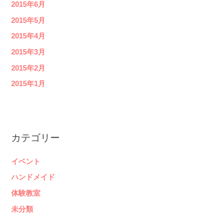
2015年6月
2015年5月
2015年4月
2015年3月
2015年2月
2015年1月
カテゴリー
イベント
ハンドメイド
体験教室
未分類