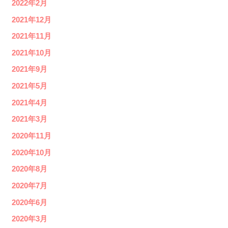
2022年2月
2021年12月
2021年11月
2021年10月
2021年9月
2021年5月
2021年4月
2021年3月
2020年11月
2020年10月
2020年8月
2020年7月
2020年6月
2020年3月