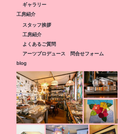
ギャラリー
工房紹介
スタッフ挨拶
工房紹介
よくあるご質問
アーツプロデュース 問合せフォーム
blog