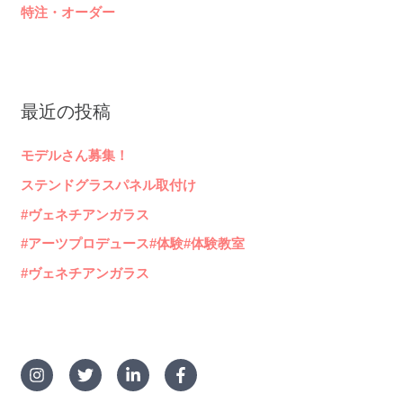
特注・オーダー
最近の投稿
モデルさん募集！
ステンドグラスパネル取付け
#ヴェネチアンガラス
#アーツプロデュース#体験#体験教室
#ヴェネチアンガラス