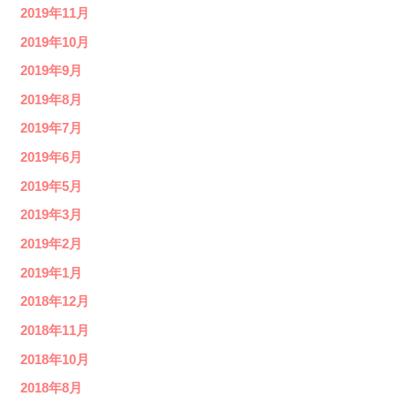
2019年11月
2019年10月
2019年9月
2019年8月
2019年7月
2019年6月
2019年5月
2019年3月
2019年2月
2019年1月
2018年12月
2018年11月
2018年10月
2018年8月