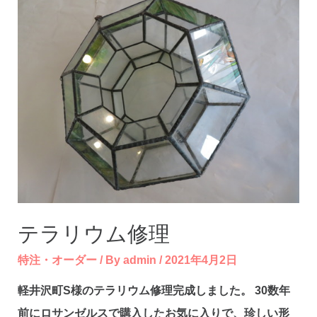
テラリウム修理
特注・オーダー
/ By
admin
/
2021年4月2日
軽井沢町S様のテラリウム修理完成しました。 30数年
前にロサンゼルスで購入したお気に入りで、珍しい形