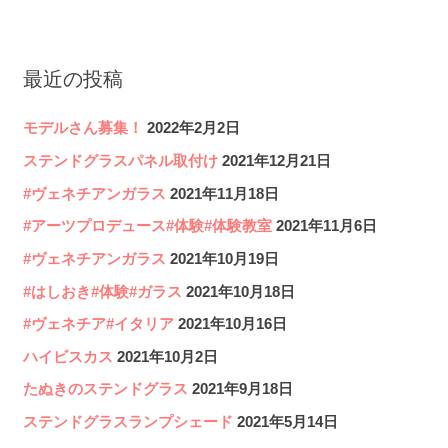
ナ
ビ
最近の投稿
ゲ
ー
モデルさん募集！
2022年2月2日
シ
ステンドグラスパネル取付け
2021年12月21日
ョ
#ヴェネチアンガラス
2021年11月18日
ン
#アーツプロデュース#体験#体験教室
2021年11月6日
#ヴェネチアンガラス
2021年10月19日
#はしおき#体験#ガラス
2021年10月18日
#ヴェネチア#イタリア
2021年10月16日
ハイビスカス
2021年10月2日
たぬきのステンドグラス
2021年9月18日
ステンドグラスランプシェード
2021年5月14日