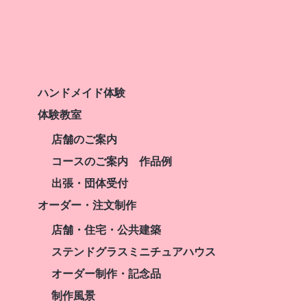
ハンドメイド体験
体験教室
店舗のご案内
コースのご案内 作品例
出張・団体受付
オーダー・注文制作
店舗・住宅・公共建築
ステンドグラスミニチュアハウス
オーダー制作・記念品
制作風景