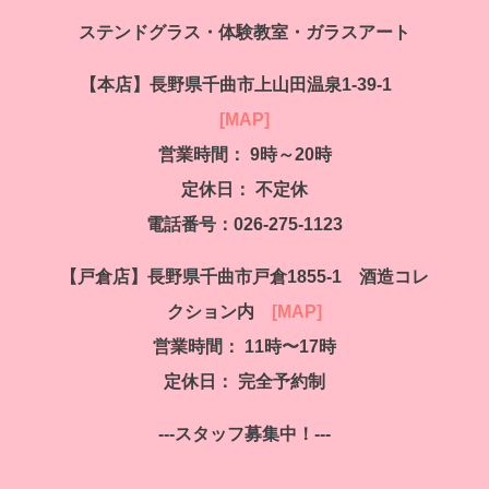
ステンドグラス・体験教室・ガラスアート
【本店】
長野県千曲市上山田温泉1-39-1
[MAP]
営業時間： 9時～20時
定休日：
不定休
電話番号：026-275-1123
【戸倉店】
長野県千曲市戸倉1855-1 酒造コレ
クション内
[MAP]
営業時間： 11時〜17時
定休日： 完全予約制
---スタッフ募集中！---