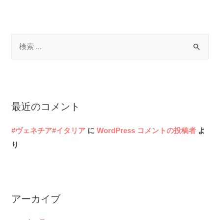
検
索
対
象
:
最近のコメント
#ヴェネチア#イタリア
に
WordPress コメントの投稿者
よ
り
アーカイブ