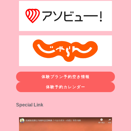
体験プラン予約空き情報
体験予約カレンダー
Special Link