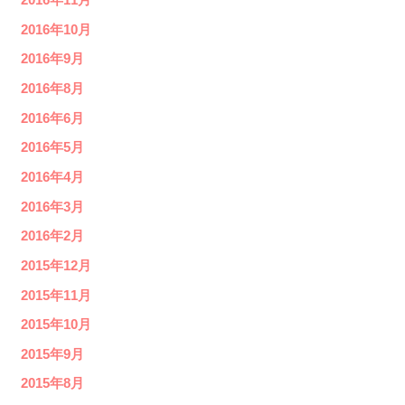
2016年11月
2016年10月
2016年9月
2016年8月
2016年6月
2016年5月
2016年4月
2016年3月
2016年2月
2015年12月
2015年11月
2015年10月
2015年9月
2015年8月