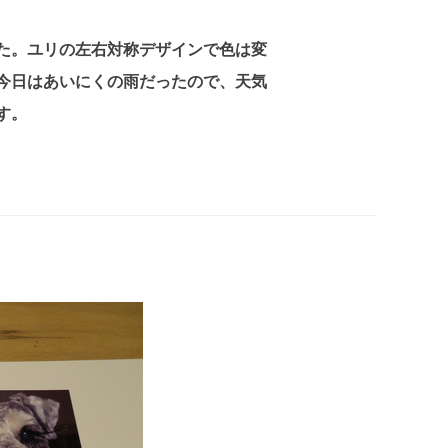
た。ユリの左右対称デザインで色は変
今日はあいにくの雨だったので、天気
す。