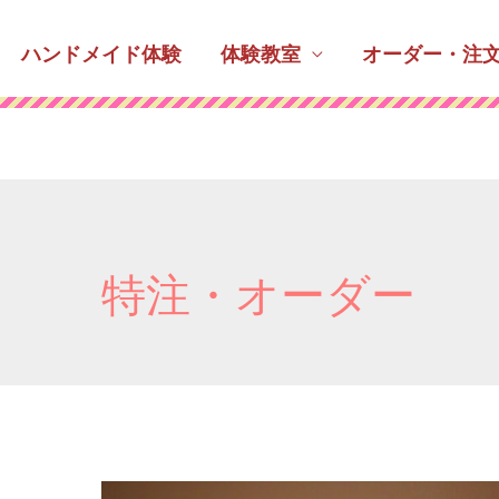
ハンドメイド体験
体験教室
オーダー・注
特注・オーダー