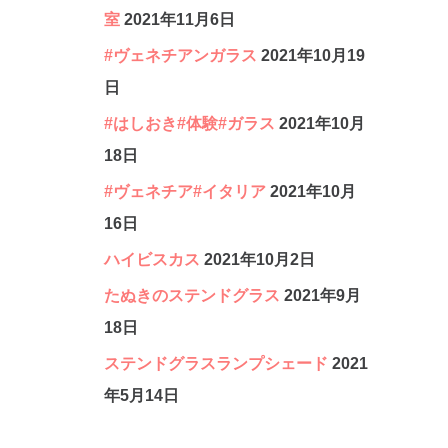
室
2021年11月6日
#ヴェネチアンガラス
2021年10月19
日
#はしおき#体験#ガラス
2021年10月
18日
#ヴェネチア#イタリア
2021年10月
16日
ハイビスカス
2021年10月2日
たぬきのステンドグラス
2021年9月
18日
ステンドグラスランプシェード
2021
年5月14日