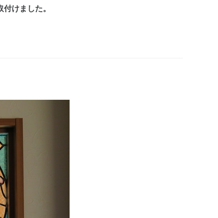
取付けました。