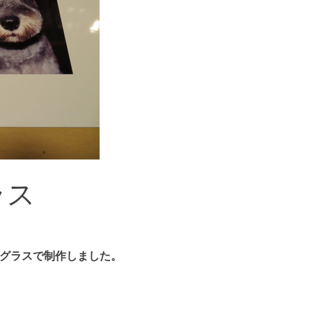
ラス
ドグラスで制作しました。