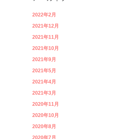
2022年2月
2021年12月
2021年11月
2021年10月
2021年9月
2021年5月
2021年4月
2021年3月
2020年11月
2020年10月
2020年8月
2020年7月