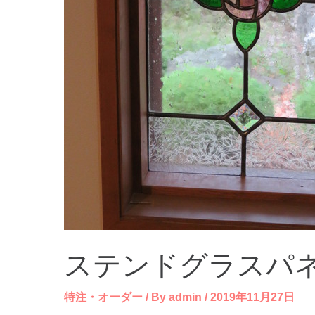
ステンドグラスパ
特注・オーダー
/ By
admin
/
2019年11月27日