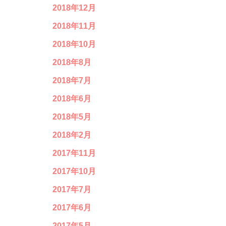
2018年12月
2018年11月
2018年10月
2018年8月
2018年7月
2018年6月
2018年5月
2018年2月
2017年11月
2017年10月
2017年7月
2017年6月
2017年5月