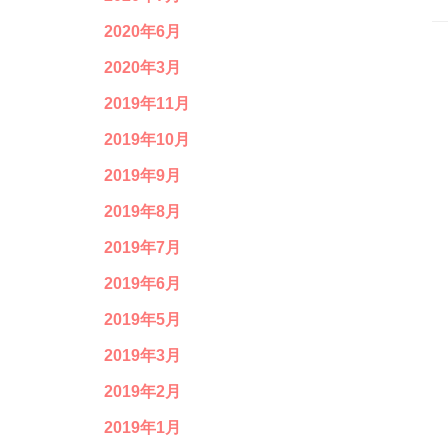
2020年6月
2020年3月
2019年11月
2019年10月
2019年9月
2019年8月
2019年7月
2019年6月
2019年5月
2019年3月
2019年2月
2019年1月