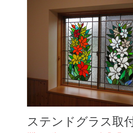
ステンドグラス取