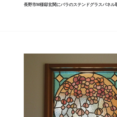
長野市M様邸玄関にバラのステンドグラスパネル