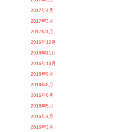
2017年4月
2017年3月
2017年1月
2016年12月
2016年11月
2016年10月
2016年9月
2016年8月
2016年6月
2016年5月
2016年4月
2016年3月