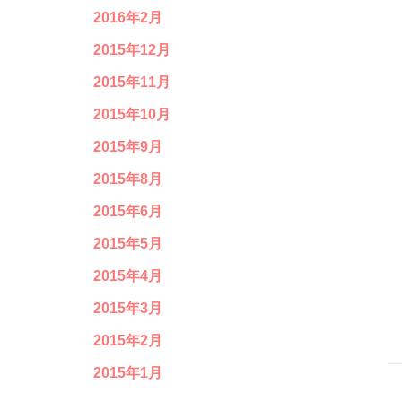
2016年2月
2015年12月
2015年11月
2015年10月
2015年9月
2015年8月
2015年6月
2015年5月
2015年4月
2015年3月
2015年2月
2015年1月