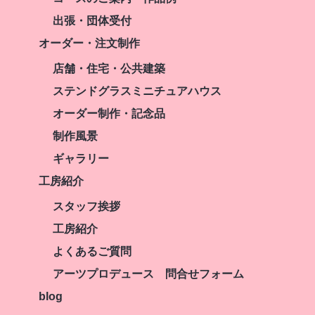
出張・団体受付
オーダー・注文制作
店舗・住宅・公共建築
ステンドグラスミニチュアハウス
オーダー制作・記念品
制作風景
ギャラリー
工房紹介
スタッフ挨拶
工房紹介
よくあるご質問
アーツプロデュース 問合せフォーム
blog