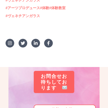
#ヴェネチアンガラス
#アーツプロデュース#体験#体験教室
#ヴェネチアンガラス
お問合せお
待ちしてお
ります