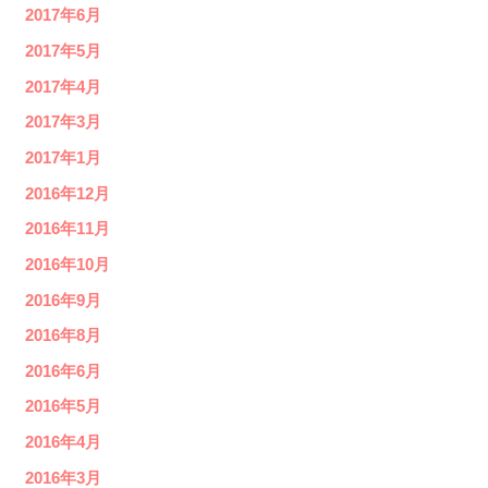
2017年6月
2017年5月
2017年4月
2017年3月
2017年1月
2016年12月
2016年11月
2016年10月
2016年9月
2016年8月
2016年6月
2016年5月
2016年4月
2016年3月