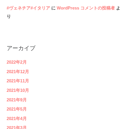
#ヴェネチア#イタリア
に
WordPress コメントの投稿者
よ
り
アーカイブ
2022年2月
2021年12月
2021年11月
2021年10月
2021年9月
2021年5月
2021年4月
2021年3月