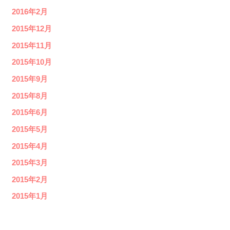
2016年2月
2015年12月
2015年11月
2015年10月
2015年9月
2015年8月
2015年6月
2015年5月
2015年4月
2015年3月
2015年2月
2015年1月