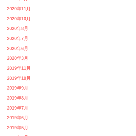
2020年11月
2020年10月
2020年8月
2020年7月
2020年6月
2020年3月
2019年11月
2019年10月
2019年9月
2019年8月
2019年7月
2019年6月
2019年5月