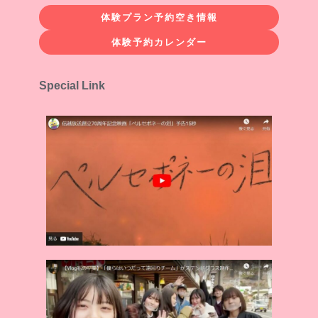
体験プラン予約空き情報
体験予約カレンダー
Special Link