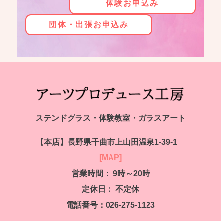
体験お申込み
団体・出張お申込み
ステンドグラス・体験教室・ガラスアート
【本店】
長野県千曲市上山田温泉1-39-1
[MAP]
営業時間： 9時～20時
定休日：
不定休
電話番号：026-275-1123