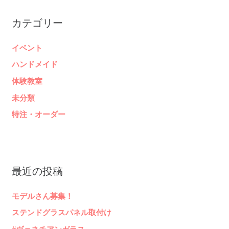
カテゴリー
イベント
ハンドメイド
体験教室
未分類
特注・オーダー
最近の投稿
モデルさん募集！
ステンドグラスパネル取付け