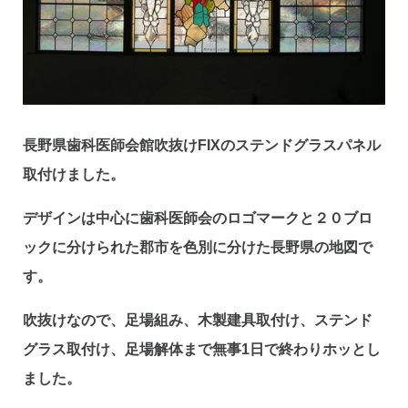
長野県歯科医師会館吹抜けFIXのステンドグラスパネル
取付けました。
デザインは中心に歯科医師会のロゴマークと２０ブロ
ックに分けられた郡市を色別に分けた長野県の地図で
す。
吹抜けなので、足場組み、木製建具取付け、ステンド
グラス取付け、足場解体まで無事1日で終わりホッとし
ました。