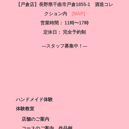
【戸倉店】
長野県千曲市戸倉1855-1 酒造コレ
クション内
[MAP]
営業時間： 11時〜17時
定休日： 完全予約制
---スタッフ募集中！---
ハンドメイド体験
体験教室
店舗のご案内
コースのご案内 作品例