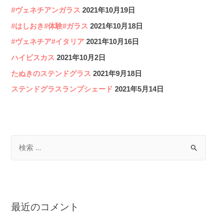
#ヴェネチアンガラス
2021年10月19日
#はしおき#体験#ガラス
2021年10月18日
#ヴェネチア#イタリア
2021年10月16日
ハイビスカス
2021年10月2日
たぬきのステンドグラス
2021年9月18日
ステンドグラスランプシェード
2021年5月14日
検
索
対
象
:
最近のコメント