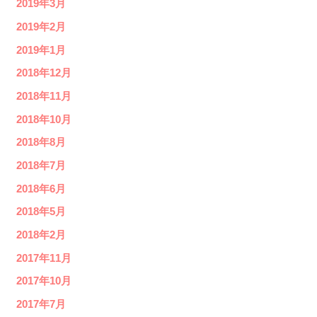
2019年3月
2019年2月
2019年1月
2018年12月
2018年11月
2018年10月
2018年8月
2018年7月
2018年6月
2018年5月
2018年2月
2017年11月
2017年10月
2017年7月