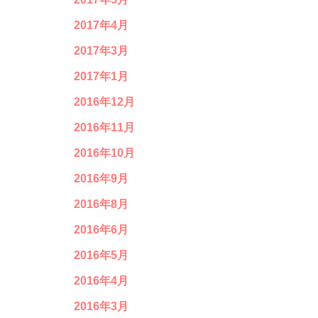
2017年4月
2017年3月
2017年1月
2016年12月
2016年11月
2016年10月
2016年9月
2016年8月
2016年6月
2016年5月
2016年4月
2016年3月