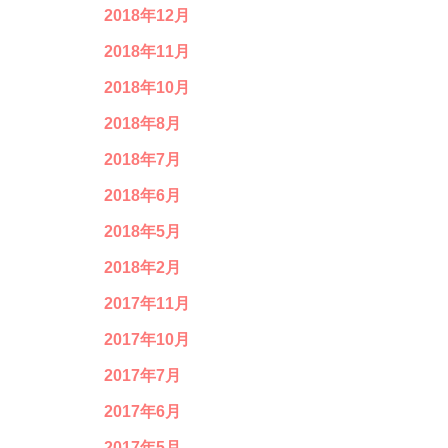
2018年12月
2018年11月
2018年10月
2018年8月
2018年7月
2018年6月
2018年5月
2018年2月
2017年11月
2017年10月
2017年7月
2017年6月
2017年5月