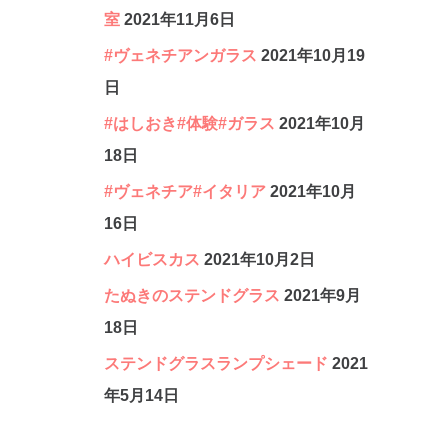
室
2021年11月6日
#ヴェネチアンガラス
2021年10月19
日
#はしおき#体験#ガラス
2021年10月
18日
#ヴェネチア#イタリア
2021年10月
16日
ハイビスカス
2021年10月2日
たぬきのステンドグラス
2021年9月
18日
ステンドグラスランプシェード
2021
年5月14日