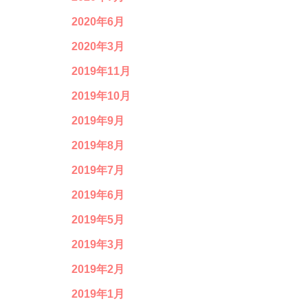
2020年6月
2020年3月
2019年11月
2019年10月
2019年9月
2019年8月
2019年7月
2019年6月
2019年5月
2019年3月
2019年2月
2019年1月