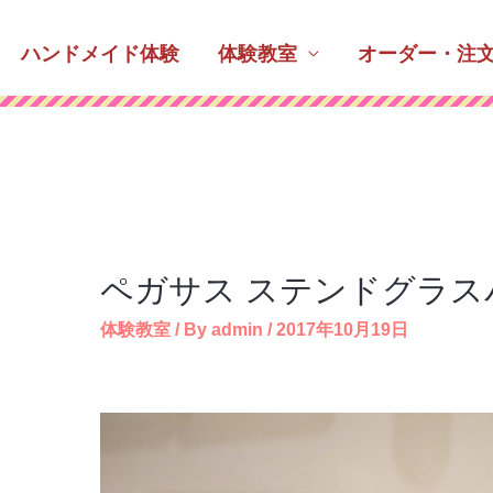
ハンドメイド体験
体験教室
オーダー・注
ペガサス ステンドグラス
体験教室
/ By
admin
/
2017年10月19日