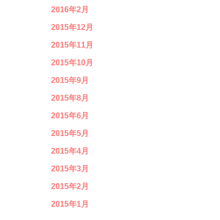
2016年2月
2015年12月
2015年11月
2015年10月
2015年9月
2015年8月
2015年6月
2015年5月
2015年4月
2015年3月
2015年2月
2015年1月