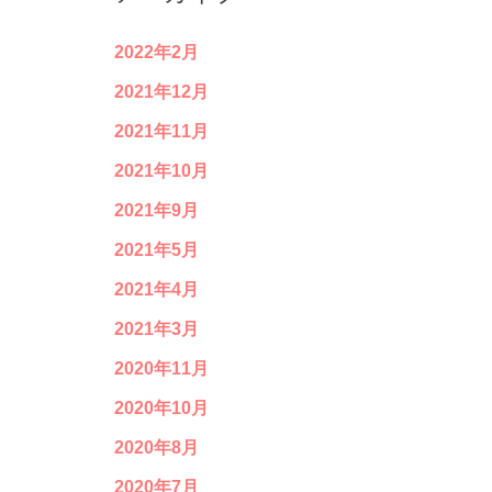
2022年2月
2021年12月
2021年11月
2021年10月
2021年9月
2021年5月
2021年4月
2021年3月
2020年11月
2020年10月
2020年8月
2020年7月