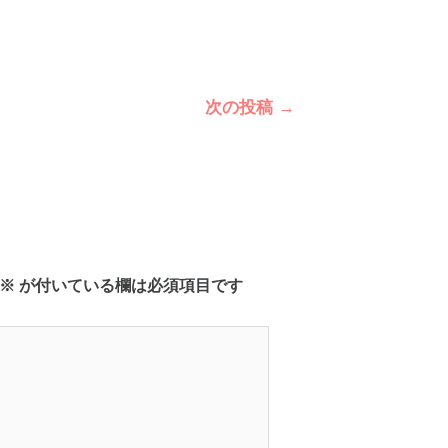
次の投稿
→
※
が付いている欄は必須項目です