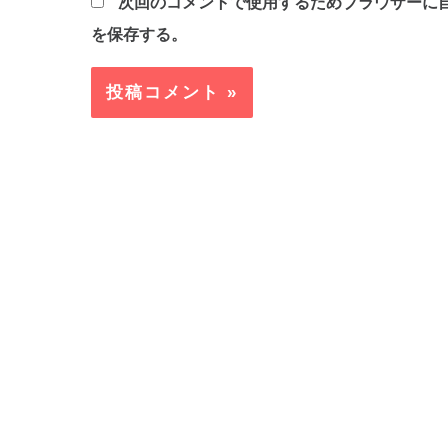
次回のコメントで使用するためブラウザーに
*
を保存する。