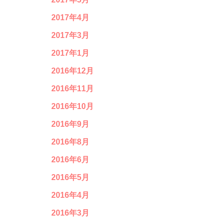
2017年4月
2017年3月
2017年1月
2016年12月
2016年11月
2016年10月
2016年9月
2016年8月
2016年6月
2016年5月
2016年4月
2016年3月