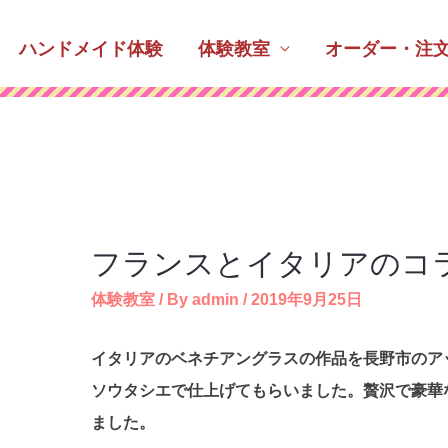
ハンドメイド体験
体験教室
オーダー・注
フランスとイタリアのコ
体験教室
/ By
admin
/
2019年9月25日
イタリアのベネチアングラスの作品を長野市のア
ソウタシエで仕上げてもらいました。贅沢で豪華
ました。