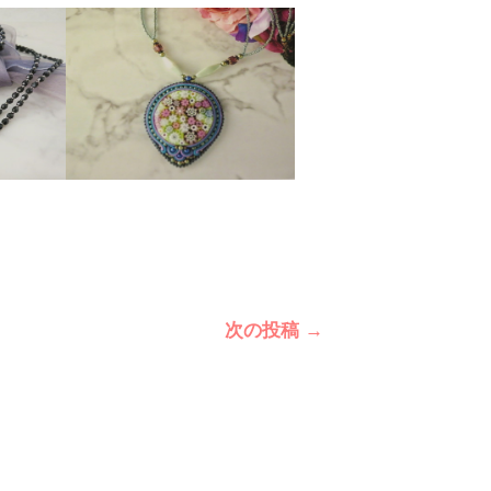
次の投稿
→