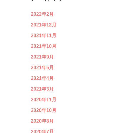
2022年2月
2021年12月
2021年11月
2021年10月
2021年9月
2021年5月
2021年4月
2021年3月
2020年11月
2020年10月
2020年8月
2020年7月