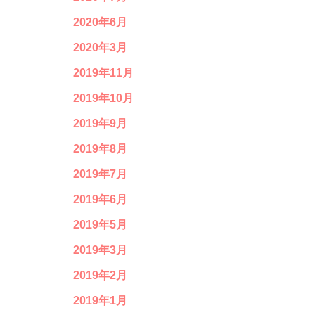
2020年6月
2020年3月
2019年11月
2019年10月
2019年9月
2019年8月
2019年7月
2019年6月
2019年5月
2019年3月
2019年2月
2019年1月