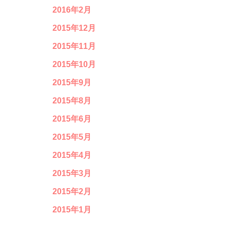
2016年2月
2015年12月
2015年11月
2015年10月
2015年9月
2015年8月
2015年6月
2015年5月
2015年4月
2015年3月
2015年2月
2015年1月