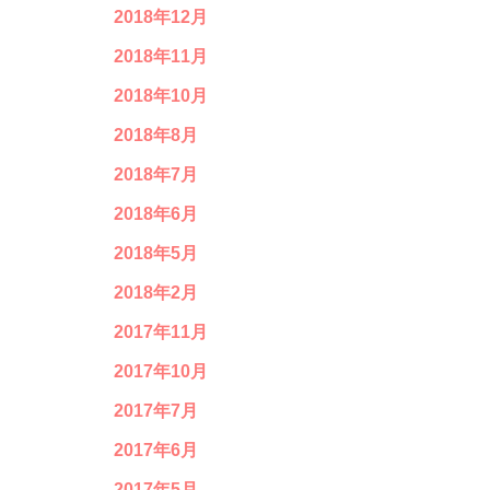
2018年12月
2018年11月
2018年10月
2018年8月
2018年7月
2018年6月
2018年5月
2018年2月
2017年11月
2017年10月
2017年7月
2017年6月
2017年5月