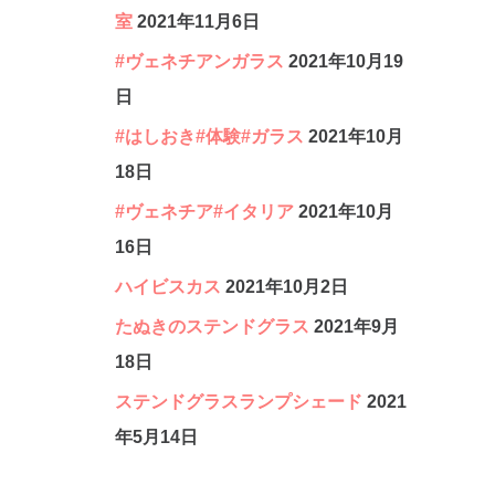
室
2021年11月6日
#ヴェネチアンガラス
2021年10月19
日
#はしおき#体験#ガラス
2021年10月
18日
#ヴェネチア#イタリア
2021年10月
16日
ハイビスカス
2021年10月2日
たぬきのステンドグラス
2021年9月
18日
ステンドグラスランプシェード
2021
年5月14日